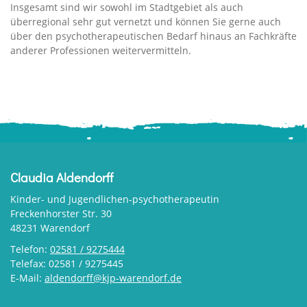
Insgesamt sind wir sowohl im Stadtgebiet als auch
überregional sehr gut vernetzt und können Sie gerne auch
über den psychotherapeutischen Bedarf hinaus an Fachkräfte
anderer Professionen weitervermitteln.
Claudia Aldendorff
Kinder- und Jugendlichen-psychotherapeutin
Freckenhorster Str. 30
48231 Warendorf
Telefon:
02581 / 9275444
Telefax: 02581 / 9275445
E-Mail:
aldendorff@kjp-warendorf.de