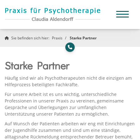
Sie befinden sich hier:
Praxis
Starke Partner
Starke Partner
Häufig sind wir als Psychotherapeuten nicht die einzigen am
Hilfeprozess beteiligten Fachkräfte.
Für unsere Arbeit ist es uns wichtig, unterschiedliche
Professionen in unserer Praxis zu vereinen, gemeinsame
Gespräche und Überlegungen zur umfänglichen
Unterstützung unserer Patienten zu ermöglichen.
Auf Wunsch der Patienten arbeiten wir eng mit Einrichtungen
der Jugendhilfe zusammen und sind um eine ständige,
alltagsnahe Rückmeldung entsprechender Betreuer bemüht.