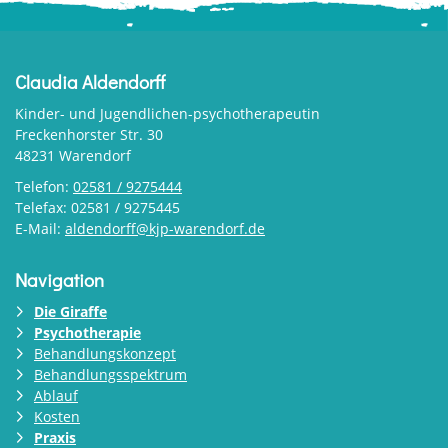
Claudia Aldendorff
Kinder- und Jugendlichen-psychotherapeutin
Freckenhorster Str. 30
48231 Warendorf
Telefon:
02581 / 9275444
Telefax: 02581 / 9275445
E-Mail:
aldendorff@kjp-warendorf.de
Navigation
Die Giraffe
Psychotherapie
Behandlungskonzept
Behandlungsspektrum
Ablauf
Kosten
Praxis