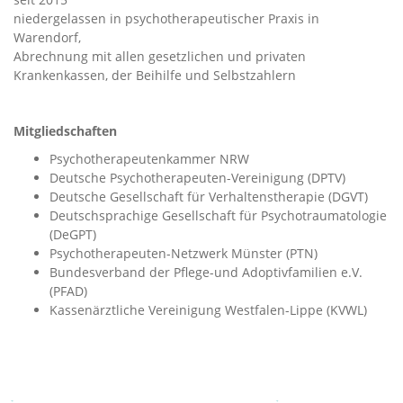
niedergelassen in psychotherapeutischer Praxis in
Warendorf,
Abrechnung mit allen gesetzlichen und privaten
Krankenkassen, der Beihilfe und Selbstzahlern
Mitgliedschaften
Psychotherapeutenkammer NRW
Deutsche Psychotherapeuten-Vereinigung (DPTV)
Deutsche Gesellschaft für Verhaltenstherapie (DGVT)
Deutschsprachige Gesellschaft für Psychotraumatologie
(DeGPT)
Psychotherapeuten-Netzwerk Münster (PTN)
Bundesverband der Pflege-und Adoptivfamilien e.V.
(PFAD)
Kassenärztliche Vereinigung Westfalen-Lippe (KVWL)