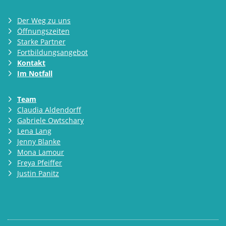
Der Weg zu uns
Öffnungszeiten
Starke Partner
Fortbildungsangebot
Kontakt
Im Notfall
Team
Claudia Aldendorff
Gabriele Owtschary
Lena Lang
Jenny Blanke
Mona Lamour
Freya Pfeiffer
Justin Panitz