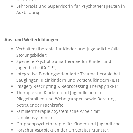
Lehrpraxis und Supervisorin für Psychotherapeuten in
Ausbildung
Aus- und Weiterbildungen
Verhaltenstherapie für Kinder und Jugendliche (alle
Störungsbilder)
Spezielle Psychotraumatherapie für Kinder und
Jugendliche (DeGPT)
Integrative Bindungsorientierte Traumatherapie bei
Säuglingen, Kleinkindern und Vorschulkindern (IBT)
Imagery Rescripting & Reprocessing Therapy (IRRT)
Therapie von Kindern und Jugendlichen in
Pflegefamilien und Wohngruppen sowie Beratung
betreuender Fachkräfte
Familientherapie / Systemische Arbeit mit
Familiensystemen
Gruppenpsychotherapie für Kinder und Jugendliche
Forschungsprojekt an der Universität Münster,