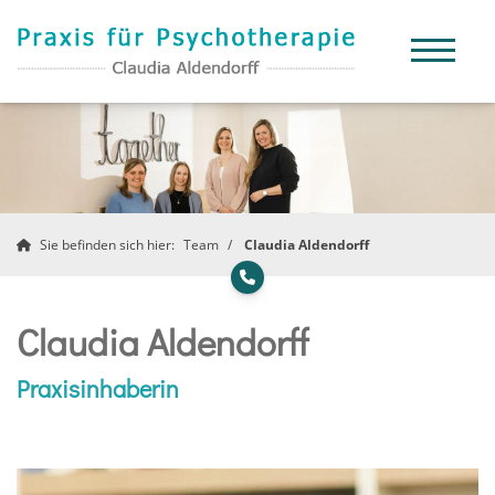
Sie befinden sich hier:
Team
Claudia Aldendorff
Claudia Aldendorff
Praxisinhaberin