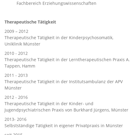
Fachbereich Erziehungswissenschaften
Therapeutische Tätigkeit
2009 – 2012
Therapeutische Tätigkeit in der Kinderpsychosomatik​,
Uniklinik Münster
2010 - 2012
Therapeutische Tätigkeit in der Lerntherapeutischen Praxis A.
Tappen, Hamm
2011 - 2013
Therapeutische Tätigkeit in der Institutsambulanz der APV
Münster
2012 - 2016
Therapeutische Tätigkeit in der Kinder- und
Jugendpsychiatrischen Praxis von Burkhard Jürgens, Münster ​
​​​2013- 2016
Selbstständige Tätigkeit in eigener Privatpraxis in Münster
seit 2015