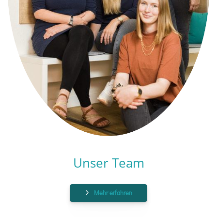
Unser Team
Mehr erfahren