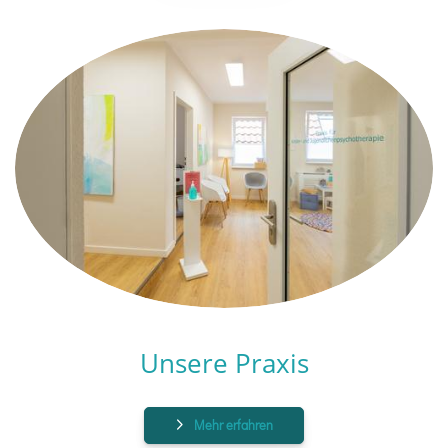
Unsere Praxis
Mehr erfahren