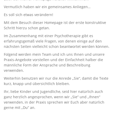
Vermutlich haben wir ein gemeinsames Anliegen…
Es soll sich etwas verändern!
Mit dem Besuch dieser Homepage ist der erste konstruktive
Schritt hierzu schon getan.
Im Zusammenhang mit einer Psychotherapie gibt es
erfahrungsgemäß viele Fragen, von denen einige auf den
nächsten Seiten vielleicht schon beantwortet werden können.
Folgend werden mein Team und ich uns Ihnen und unsere
Praxis-Angebote vorstellen und der Einfachheit halber die
männliche Form der Ansprache und Beschreibung
verwenden.
Weiterhin benutzen wir nur die Anrede „Sie“, damit die Texte
kurz, knapp und übersichtlich bleiben.
Ihr, liebe Kinder und Jugendliche, seid hier natürlich auch
ganz herzlich angesprochen, wenn wir „Sie“ und „Ihnen“
verwenden, in der Praxis sprechen wir Euch aber natürlich
gerne mit „Du“ an.