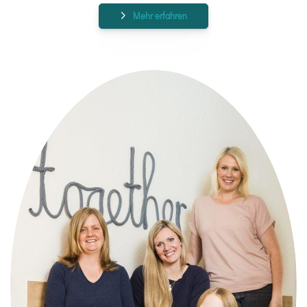
Mehr erfahren