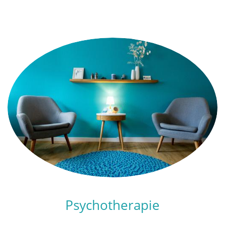
Psychotherapie