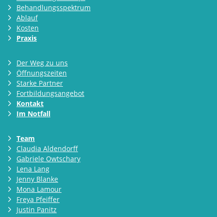
Behandlungsspektrum
Ablauf
Kosten
Praxis
Der Weg zu uns
Öffnungszeiten
Starke Partner
Fortbildungsangebot
Kontakt
Im Notfall
Team
Claudia Aldendorff
Gabriele Owtschary
Lena Lang
Jenny Blanke
Mona Lamour
Freya Pfeiffer
Justin Panitz