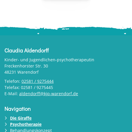
Claudia Aldendorff
Kinder- und Jugendlichen-psychotherapeutin
Freckenhorster Str. 30
48231 Warendorf
Telefon:
02581 / 9275444
Telefax: 02581 / 9275445
E-Mail:
aldendorff@kjp-warendorf.de
Navigation
Die Giraffe
Psychotherapie
Behandlungskonzept